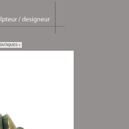
OUTIQUES