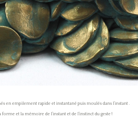
és en empilement rapide et instantané puis moulés dans l’instant .
 forme et la mémoire de l’instant et de l’instinct du geste !