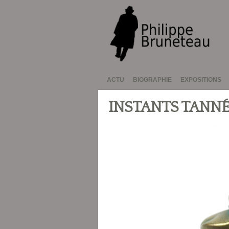
ACTU
BIOGRAPHIE
EXPOSITIONS
INSTANTS TANNÉ